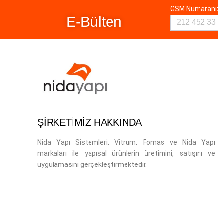
GSM Numaran
E-Bülten
ŞİRKETİMİZ HAKKINDA
Nida Yapı Sistemleri, Vitrum, Fomas ve Nida Yapı
markaları ile yapısal ürünlerin üretimini, satışını ve
uygulamasını gerçekleştirmektedir.