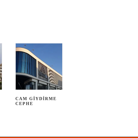
CAM GIYDIRME
CEPHE