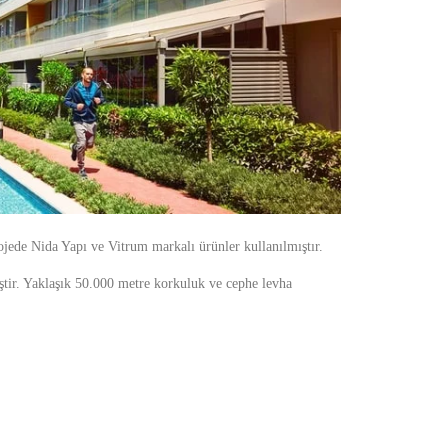
ojede Nida Yapı ve Vitrum markalı ürünler kullanılmıştır.
iştir. Yaklaşık 50.000 metre korkuluk ve cephe levha