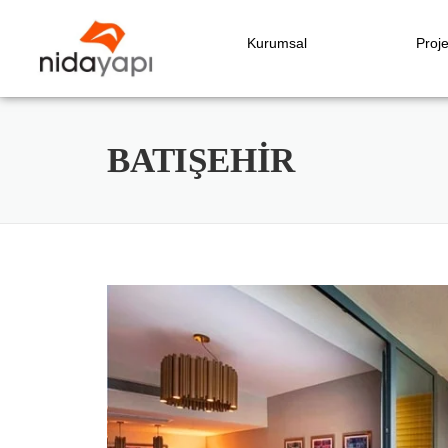
Kurumsal
Proje
BATIŞEHİR