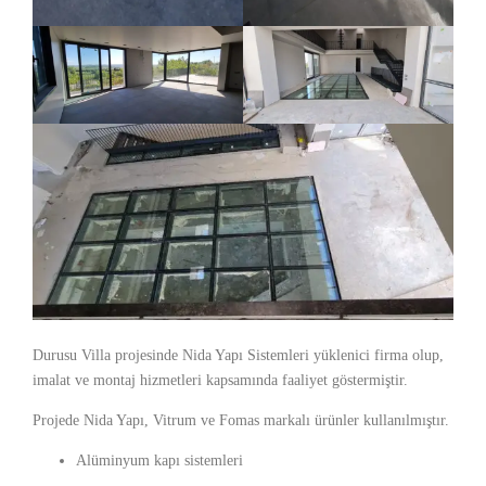
Durusu Villa projesinde Nida Yapı Sistemleri yüklenici firma olup,
imalat ve montaj hizmetleri kapsamında faaliyet göstermiştir.
Projede Nida Yapı, Vitrum ve Fomas markalı ürünler kullanılmıştır.
Alüminyum kapı sistemleri