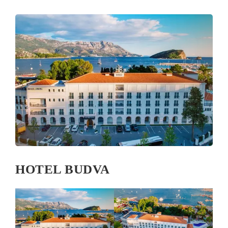
HOTEL BUDVA