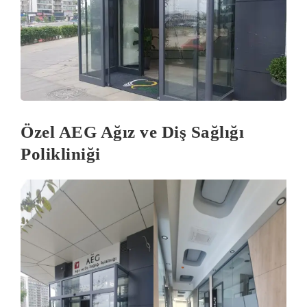
Özel AEG Ağız ve Diş Sağlığı
Polikliniği