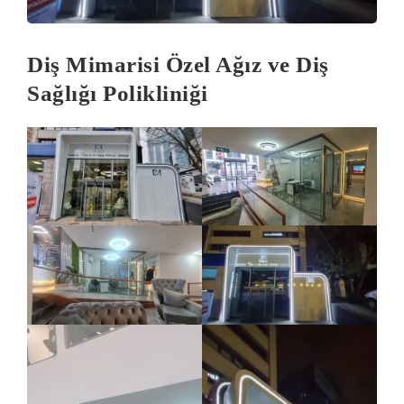
Diş Mimarisi Özel Ağız ve Diş
Sağlığı Polikliniği