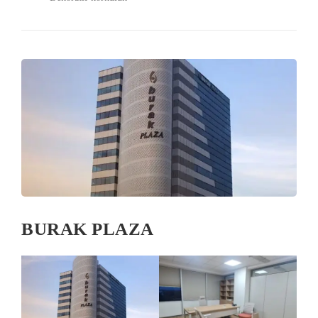
BURAK PLAZA