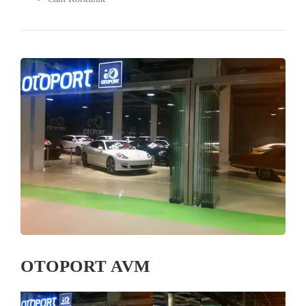
OTOPORT AVM