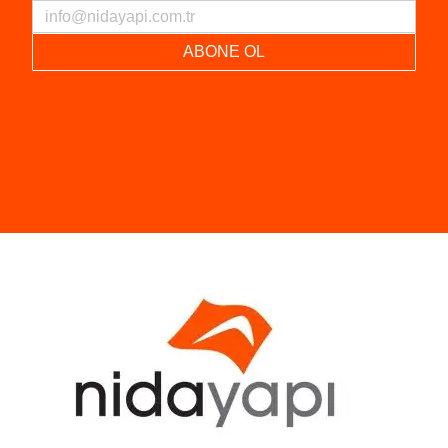
ABONE OL