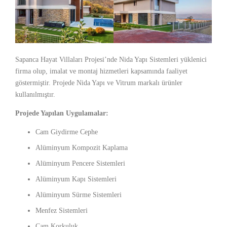
Sapanca Hayat Villaları Projesi’nde Nida Yapı Sistemleri yüklenici
firma olup, imalat ve montaj hizmetleri kapsamında faaliyet
göstermiştir. Projede Nida Yapı ve Vitrum markalı ürünler
kullanılmıştır.
Projede Yapılan Uygulamalar:
Cam Giydirme Cephe
Alüminyum Kompozit Kaplama
Alüminyum Pencere Sistemleri
Alüminyum Kapı Sistemleri
Alüminyum Sürme Sistemleri
Menfez Sistemleri
Cam Korkuluk