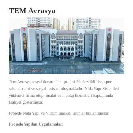
TEM Avrasya
Tem Avrasya sosyal donatı alanı projesi 32 derslikli lise, spor
salonu, cami ve sosyal tesisten oluşmaktadır. Nida Yapı Sistemleri
yüklenici firma olup, imalat ve montaj hizmetleri kapsamında
faaliyet göstermiştir.
Projede Nida Yapı ve Vitrum markalı ürünler kullanılmıştır.
Projede Yapılan Uygulamalar: