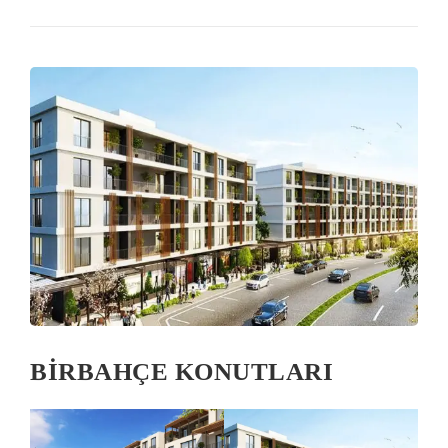
BİRBAHÇE KONUTLARI