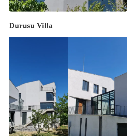
Durusu Villa