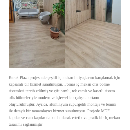
Burak Plaza projesinde çeşitli iç mekan ihtiyaçlarını karşılamak için
kapsamlı bir hizmet sunulmuştur. Fomas iç mekan ofis bölme
sistemleri tercih edilmiş ve çift camlı, tek camlı ve kasetli sistem
ofis bölmeleriyle modern ve işlevsel bir çalışma ortamı
oluşturulmuştur. Ayrıca, alüminyum süpürgelik montajı ve temini
ile detaylı bir tamamlayıcı hizmet sunulmuştur. Projede MDF
kapılar ve cam kapılar da kullanılarak estetik ve pratik bir iç mekan
tasarımı sağlanmıştır.