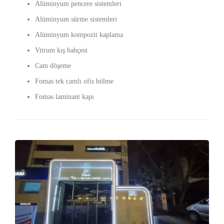
Alüminyum pencere sistemleri
Alüminyum sürme sistemleri
Alüminyum kompozit kaplama
Vitrum kış bahçesi
Cam döşeme
Fomas tek camlı ofis bölme
Fomas laminant kapı