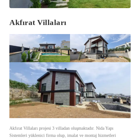
Akfırat Villaları
Akfırat Villaları projesi 3 villadan oluşmaktadır. Nida Yapı
Sistemleri yüklenici firma olup, imalat ve montaj hizmetleri