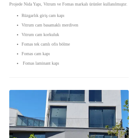
Projede Nida Yapı, Vitrum ve Fomas markalı ürünler kullanılmıştır.
Rüzgarlık giriş cam kapı
Vitrum cam basamaklı merdiven
Vitrum cam korkuluk
Fomas tek camlı ofis bölme
Fomas cam kapı
Fomas laminant kapı