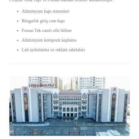
Alüminyum kapı sistemleri
Rüzgarlık giriş cam kapı
Fomas Tek camlı ofis bölme
Alüminyum kompozit kaplama
Led aydınlatma ve reklam tabelaları