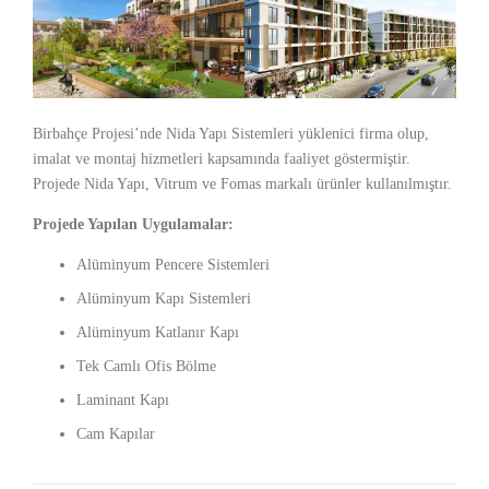
Birbahçe Projesi’nde Nida Yapı Sistemleri yüklenici firma olup,
imalat ve montaj hizmetleri kapsamında faaliyet göstermiştir.
Projede Nida Yapı, Vitrum ve Fomas markalı ürünler kullanılmıştır.
Projede Yapılan Uygulamalar:
Alüminyum Pencere Sistemleri
Alüminyum Kapı Sistemleri
Alüminyum Katlanır Kapı
Tek Camlı Ofis Bölme
Laminant Kapı
Cam Kapılar