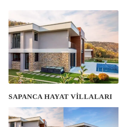
SAPANCA HAYAT VİLLALARI