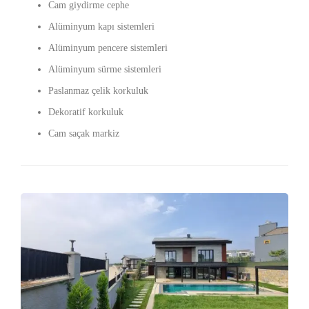
Cam giydirme cephe
Alüminyum kapı sistemleri
Alüminyum pencere sistemleri
Alüminyum sürme sistemleri
Paslanmaz çelik korkuluk
Dekoratif korkuluk
Cam saçak markiz