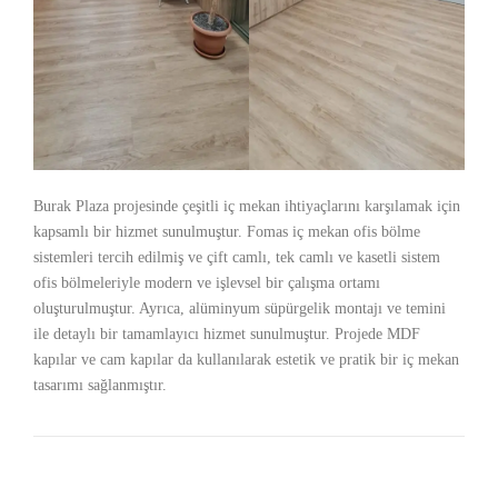
Burak Plaza projesinde çeşitli iç mekan ihtiyaçlarını karşılamak için
kapsamlı bir hizmet sunulmuştur. Fomas iç mekan ofis bölme
sistemleri tercih edilmiş ve çift camlı, tek camlı ve kasetli sistem
ofis bölmeleriyle modern ve işlevsel bir çalışma ortamı
oluşturulmuştur. Ayrıca, alüminyum süpürgelik montajı ve temini
ile detaylı bir tamamlayıcı hizmet sunulmuştur. Projede MDF
kapılar ve cam kapılar da kullanılarak estetik ve pratik bir iç mekan
tasarımı sağlanmıştır.