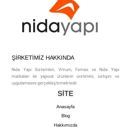
ŞİRKETİMİZ HAKKINDA
Nida Yapı Sistemleri, Vitrum, Fomas ve Nida Yapı
markaları ile yapısal ürünlerin üretimini, satışını ve
uygulamasını gerçekleştirmektedir.
SITE
Anasayfa
Blog
Hakkımızda