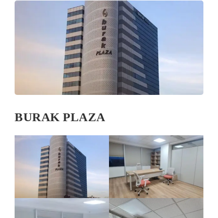
BURAK PLAZA