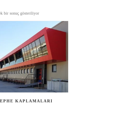
k bir sonuç gösteriliyor
EPHE KAPLAMALARI