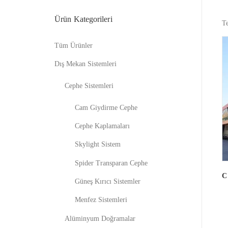
Ürün Kategorileri
Te
Tüm Ürünler
Dış Mekan Sistemleri
Cephe Sistemleri
Cam Giydirme Cephe
Cephe Kaplamaları
Skylight Sistem
Spider Transparan Cephe
C
Güneş Kırıcı Sistemler
Menfez Sistemleri
Alüminyum Doğramalar