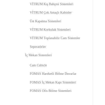
VİTRUM Kış Bahçesi Sistemleri
VİTRUM Çok Amaçlı Kabinler
Üst Kapatma Sistemleri
VİTRUM Korkuluk Sistemleri
VİTRUM Toplanabilir Cam Sistemler
Seperatörler
İç Mekan Sistemleri
Cam Cubicle
FOMAS Hareketli Bölme Duvarlar
FOMAS İç Mekan Kapı Sistemleri
FOMAS Ofis Bölme Sistemleri