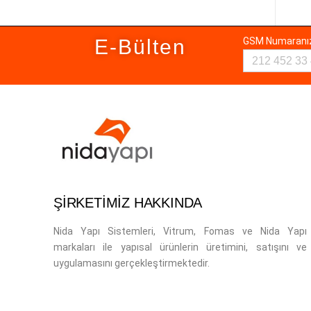
E-Bülten
GSM Numaran
ŞİRKETİMİZ HAKKINDA
Nida Yapı Sistemleri, Vitrum, Fomas ve Nida Yapı
markaları ile yapısal ürünlerin üretimini, satışını ve
uygulamasını gerçekleştirmektedir.