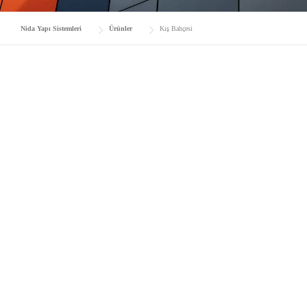
Nida Yapı Sistemleri
Ürünler
Kış Bahçesi