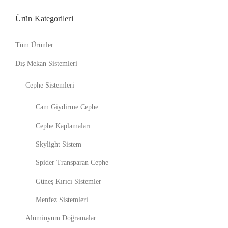
Ürün Kategorileri
Tüm Ürünler
Dış Mekan Sistemleri
Cephe Sistemleri
Cam Giydirme Cephe
Cephe Kaplamaları
Skylight Sistem
Spider Transparan Cephe
Güneş Kırıcı Sistemler
Menfez Sistemleri
Alüminyum Doğramalar