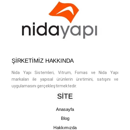
ŞİRKETİMİZ HAKKINDA
Nida Yapı Sistemleri, Vitrum, Fomas ve Nida Yapı
markaları ile yapısal ürünlerin üretimini, satışını ve
uygulamasını gerçekleştirmektedir.
SITE
Anasayfa
Blog
Hakkımızda