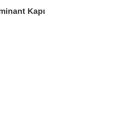
minant Kapı