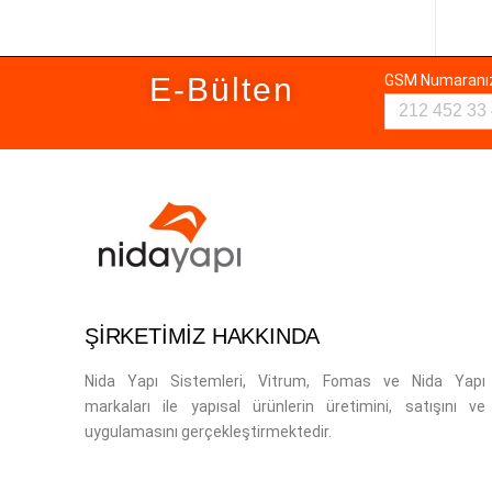
E-Bülten
GSM Numaran
ŞİRKETİMİZ HAKKINDA
Nida Yapı Sistemleri, Vitrum, Fomas ve Nida Yapı
markaları ile yapısal ürünlerin üretimini, satışını ve
uygulamasını gerçekleştirmektedir.