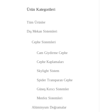
Ürün Kategorileri
Tüm Ürünler
Dış Mekan Sistemleri
Cephe Sistemleri
Cam Giydirme Cephe
Cephe Kaplamaları
Skylight Sistem
Spider Transparan Cephe
Güneş Kırıcı Sistemler
Menfez Sistemleri
Alüminyum Doğramalar