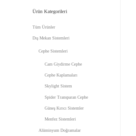
Ürün Kategorileri
Tüm Ürünler
Dış Mekan Sistemleri
Cephe Sistemleri
Cam Giydirme Cephe
Cephe Kaplamaları
Skylight Sistem
Spider Transparan Cephe
Güneş Kırıcı Sistemler
Menfez Sistemleri
Alüminyum Doğramalar