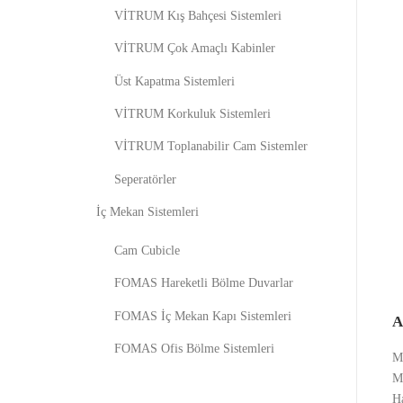
VİTRUM Kış Bahçesi Sistemleri
VİTRUM Çok Amaçlı Kabinler
Üst Kapatma Sistemleri
VİTRUM Korkuluk Sistemleri
VİTRUM Toplanabilir Cam Sistemler
Seperatörler
İç Mekan Sistemleri
Cam Cubicle
FOMAS Hareketli Bölme Duvarlar
FOMAS İç Mekan Kapı Sistemleri
FOMAS Ofis Bölme Sistemleri
Me
Me
Ha