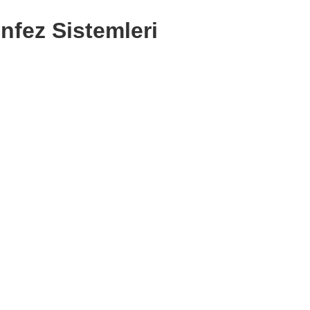
nfez Sistemleri