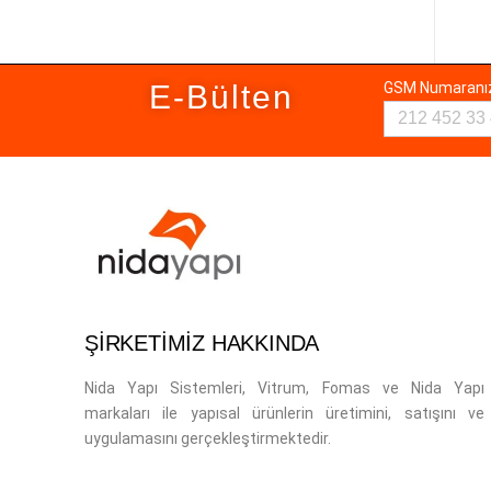
E-Bülten
GSM Numaran
ŞİRKETİMİZ HAKKINDA
Nida Yapı Sistemleri, Vitrum, Fomas ve Nida Yapı
markaları ile yapısal ürünlerin üretimini, satışını ve
uygulamasını gerçekleştirmektedir.