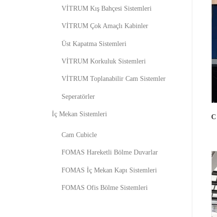
VİTRUM Kış Bahçesi Sistemleri
VİTRUM Çok Amaçlı Kabinler
Üst Kapatma Sistemleri
VİTRUM Korkuluk Sistemleri
VİTRUM Toplanabilir Cam Sistemler
Seperatörler
İç Mekan Sistemleri
C
Cam Cubicle
FOMAS Hareketli Bölme Duvarlar
FOMAS İç Mekan Kapı Sistemleri
FOMAS Ofis Bölme Sistemleri