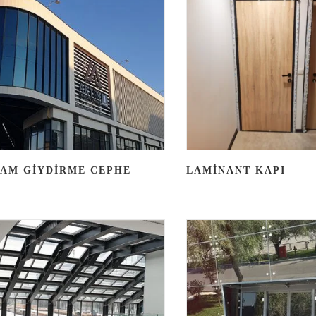
AM GIYDIRME CEPHE
LAMINANT KAPI