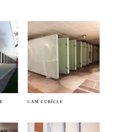
E
CAM CUBICLE