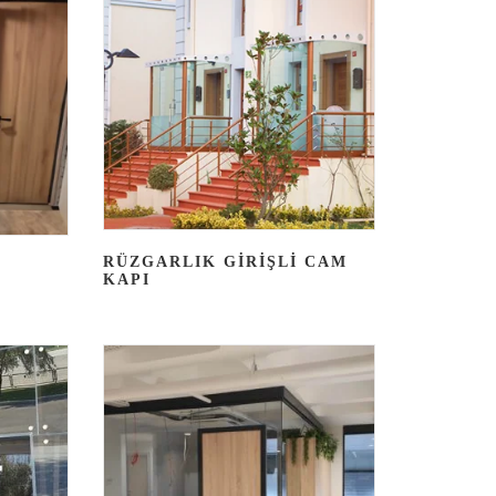
RÜZGARLIK GIRIŞLI CAM
KAPI