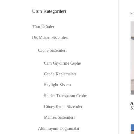
Ürün Kategorileri
9 
Tüm Ürünler
Dış Mekan Sistemleri
Cephe Sistemleri
Cam Giydirme Cephe
Cephe Kaplamaları
Skylight Sistem
Spider Transparan Cephe
A
Güneş Kırıcı Sistemler
S
Menfez Sistemleri
Alüminyum Doğramalar